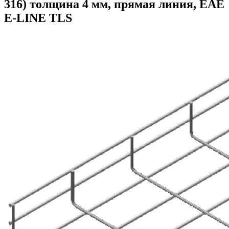
316) толщина 4 мм, прямая линия, ЕАЕ
E-LINE TLS