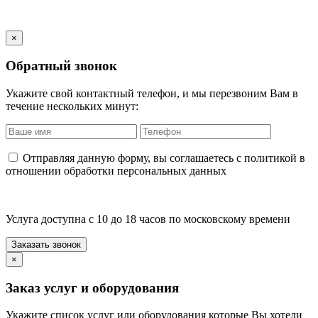
×
Обратный звонок
Укажите свой контактный телефон, и мы перезвоним Вам в
течение нескольких минут:
Отправляя данную форму, вы соглашаетесь с политикой в
отношении обработки персональных данных
Услуга доступна с 10 до 18 часов по московскому времени
×
Заказ услуг и оборудования
Укажите список услуг или оборудования которые Вы хотели