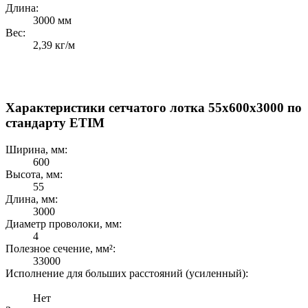
Длина:
3000 мм
Вес:
2,39 кг/м
Характеристики сетчатого лотка 55x600x3000 по
стандарту ETIM
Ширина, мм:
600
Высота, мм:
55
Длина, мм:
3000
Диаметр проволоки, мм:
4
Полезное сечение, мм²:
33000
Исполнение для больших расстояний (усиленный):
Нет