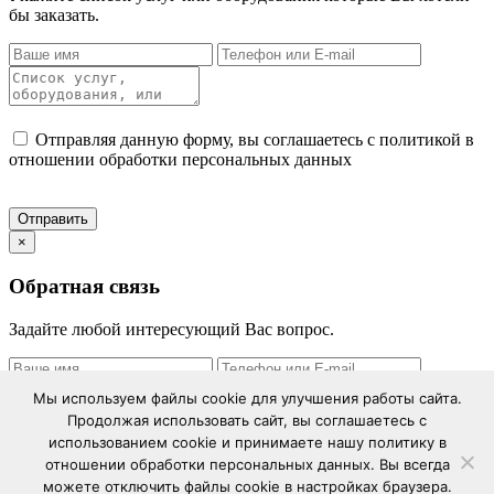
бы заказать.
Отправляя данную форму, вы соглашаетесь с политикой в
отношении обработки персональных данных
×
Обратная связь
Задайте любой интересующий Вас вопрос.
Мы используем файлы cookie для улучшения работы сайта.
Продолжая использовать сайт, вы соглашаетесь с
использованием cookie и принимаете нашу политику в
Отправляя данную форму, вы соглашаетесь с политикой в
отношении обработки персональных данных. Вы всегда
отношении обработки персональных данных
можете отключить файлы cookie в настройках браузера.