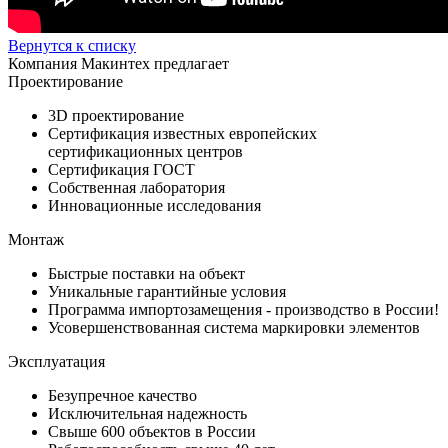
Вернутся к списку
Компания Макинтех предлагает
Проектирование
3D проектирование
Сертификация известных европейских
сертификационных центров
Сертификация ГОСТ
Собственная лаборатория
Инновационные исследования
Монтаж
Быстрые поставки на объект
Уникальные гарантийные условия
Программа импортозамещения - производство в России!
Усовершенствованная система маркировки элементов
Эксплуатация
Безупречное качество
Исключительная надежность
Свыше 600 объектов в России