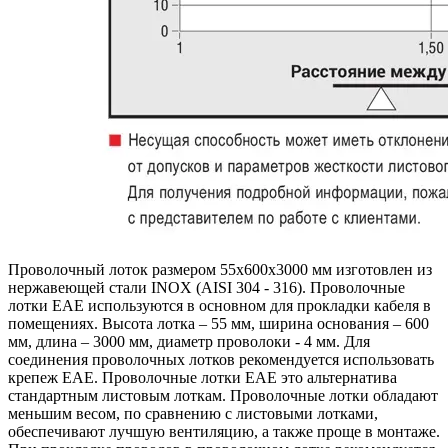
Проволочный лоток размером 55x600x3000 мм изготовлен из
нержавеющей стали INOX (AISI 304 - 316). Проволочные
лотки EAE используются в основном для прокладки кабеля в
помещениях. Высота лотка – 55 мм, ширина основания – 600
мм, длина – 3000 мм, диаметр проволоки - 4 мм. Для
соединения проволочных лотков рекомендуется использовать
крепеж EAE. Проволочные лотки EAE это альтернатива
стандартным листовым лоткам. Проволочные лотки обладают
меньшим весом, по сравнению с листовыми лотками,
обеспечивают лучшую вентиляцию, а также проще в монтаже.