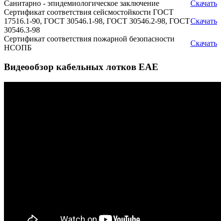
Санитарно - эпидемиологическое заключение
Скачать
Сертификат соответствия сейсмостойкости ГОСТ
17516.1-90, ГОСТ 30546.1-98, ГОСТ 30546.2-98, ГОСТ
Скачать
30546.3-98
Сертификат соответствия пожарной безопасности
Скачать
НСОПБ
Видеообзор кабельных лотков EAE