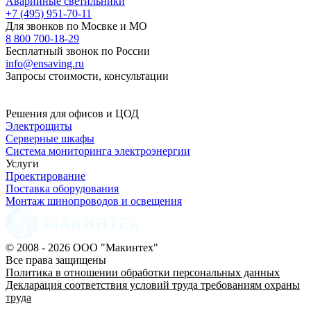
Аварийные светильники
+7 (495) 951-70-11
Для звонков по Мосвке и МО
8 800 700-18-29
Бесплатный звонок по России
info@ensaving.ru
Запросы стоимости, консультации
Решения для офисов и ЦОД
Электрощиты
Серверные шкафы
Система мониторинга электроэнергии
Услуги
Проектирование
Поставка оборудования
Монтаж шинопроводов и освещения
© 2008 - 2026 ООО "Макинтех"
Все права защищены
Политика в отношении обработки персональных данных
Декларация соответствия условий труда требованиям охраны
труда