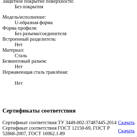
Защитное покрытие поверхности:
Без покрытия
Модель/исполнение:
U-образная форма
Форма профиля:
Без разъема/соединителя
Встроенный разделитель:
Нет
Материал:
Сталь
Безвинтовый разъем:
Нет
Нержавеющая сталь травлёная:
Нет
Сертификаты соответствия
Сертификат соответствия ТУ 3449-002-37487445-2014
Скачать
Сертификат соответствия ГОСТ 12150-69, ГОСТ Р
Скачать
52868-2007, ГОСТ 16962.1-89