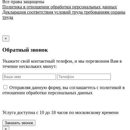
Все права защищены
Политика в отношении обработки персональных данных
Декларация соответствия условий труда требованиям охраны
труда
×
Обратный звонок
Укажите свой контактный телефон, и мы перезвоним Вам в
течение нескольких минут:
Отправляя данную форму, вы соглашаетесь с политикой в
отношении обработки персональных данных
Услуга доступна с 10 до 18 часов по московскому времени
×