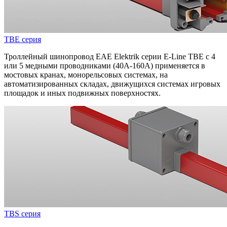
TBE серия
Троллейный шинопровод EAE Elektrik серии E-Line TBE с 4
или 5 медными проводниками (40A-160A) применяется в
мостовых кранах, монорельсовых системах, на
автоматизированных складах, движущихся системах игровых
площадок и иных подвижных поверхностях.
TBS серия