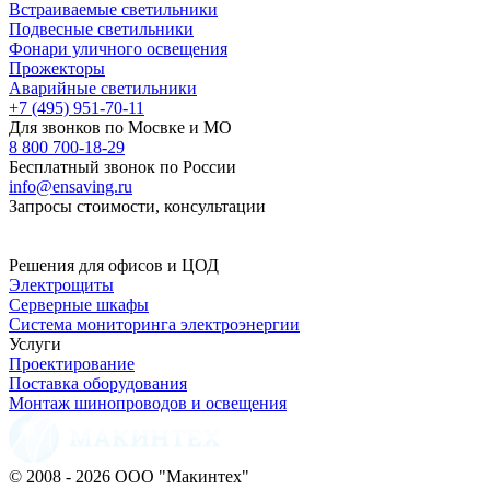
Встраиваемые светильники
Подвесные светильники
Фонари уличного освещения
Прожекторы
Аварийные светильники
+7 (495) 951-70-11
Для звонков по Мосвке и МО
8 800 700-18-29
Бесплатный звонок по России
info@ensaving.ru
Запросы стоимости, консультации
Решения для офисов и ЦОД
Электрощиты
Серверные шкафы
Система мониторинга электроэнергии
Услуги
Проектирование
Поставка оборудования
Монтаж шинопроводов и освещения
© 2008 - 2026 ООО "Макинтех"