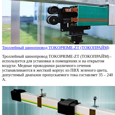
Троллейный шинопровод TOKOPRIME-ZT (ТОКОПРАЙМ)
Троллейный шинопровод TOKOPRIME-ZT (ТОКОПРАЙМ) -
используется для установки в помещениях и на открытом
воздухе. Медные проводники различного сечения
устанавливаются в жесткий корпус из ПВХ зеленого цвета,
допустимый диапазон пропускаемого тока составляет 35 – 240
A.