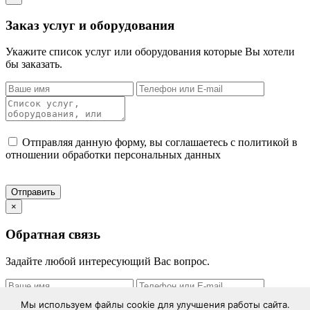
Заказ услуг и оборудования
Укажите список услуг или оборудования которые Вы хотели
бы заказать.
Отправляя данную форму, вы соглашаетесь с политикой в
отношении обработки персональных данных
×
Обратная связь
Задайте любой интересующий Вас вопрос.
Мы используем файлы cookie для улучшения работы сайта.