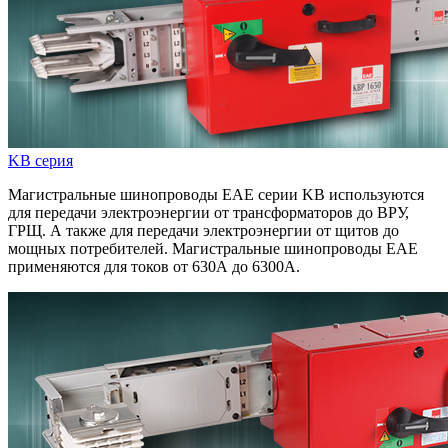
KB серия
Магистральные шинопроводы ЕАЕ серии KB используются
для передачи электроэнергии от трансформаторов до ВРУ,
ГРЩ. А также для передачи электроэнергии от щитов до
мощных потребителей. Магистральные шинопроводы ЕАЕ
применяются для токов от 630А до 6300А.