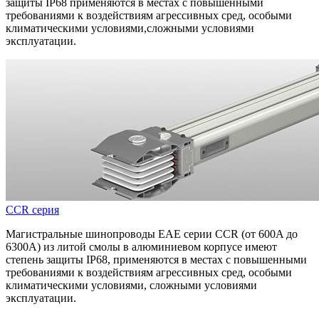
защиты IP68 применяются в местах с повышенными
требованиями к воздействиям агрессивных сред, особыми
климатическими условиями,сложными условиями
эксплуатации.
CCR серия
Магистральные шинопроводы ЕАЕ серии CCR (от 600A до
6300A) из литой смолы в алюминиевом корпусе имеют
степень защиты IP68, применяются в местах с повышенными
требованиями к воздействиям агрессивных сред, особыми
климатическими условиями, сложными условиями
эксплуатации.