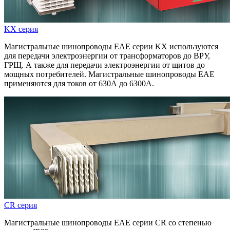
KX серия
Магистральные шинопроводы ЕАЕ серии KX используются
для передачи электроэнергии от трансформаторов до ВРУ,
ГРЩ. А также для передачи электроэнергии от щитов до
мощных потребителей. Магистральные шинопроводы ЕАЕ
применяются для токов от 630А до 6300А.
CR серия
Магистральные шинопроводы ЕАЕ серии CR со степенью