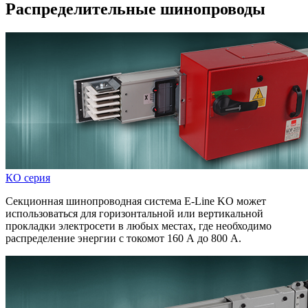
Распределительные шинопроводы
КО серия
Секционная шинопроводная система E-Line KO может
использоваться для горизонтальной или вертикальной
прокладки электросети в любых местах, где необходимо
распределение энергии с токомот 160 А до 800 А.