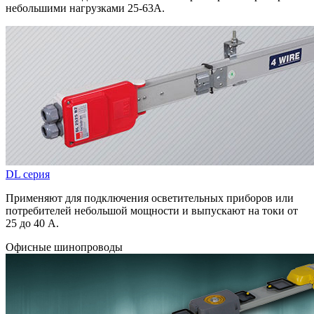
небольшими нагрузками 25-63А.
DL серия
Применяют для подключения осветительных приборов или
потребителей небольшой мощности и выпускают на токи от
25 до 40 А.
Офисные шинопроводы