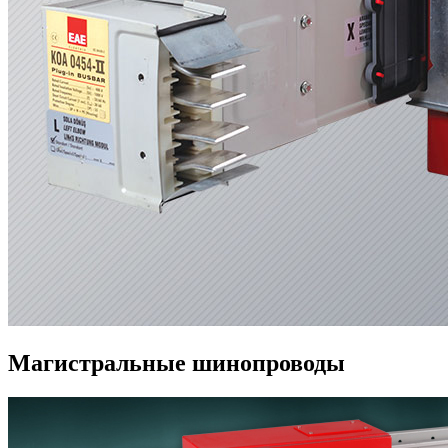
Магистральные шинопроводы