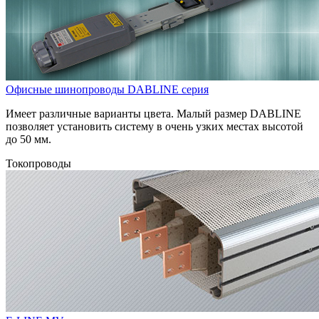
Офисные шинопроводы DABLINE серия
Имеет различные варианты цвета. Малый размер DABLINE
позволяет установить систему в очень узких местах высотой
до 50 мм.
Токопроводы