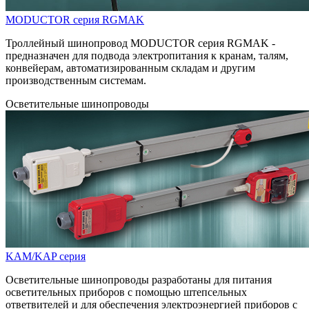
MODUCTOR серия RGMAK
Троллейный шинопровод MODUCTOR серия RGMAK -
предназначен для подвода электропитания к кранам, талям,
конвейерам, автоматизированным складам и другим
производственным системам.
Осветительные шинопроводы
KAM/KAP серия
Осветительные шинопроводы разработаны для питания
осветительных приборов с помощью штепсельных
ответвителей и для обеспечения электроэнергией приборов с