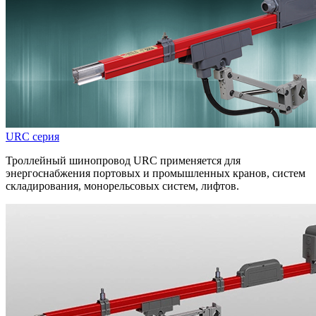
URC серия
Троллейный шинопровод URC применяется для
энергоснабжения портовых и промышленных кранов, систем
складирования, монорельсовых систем, лифтов.