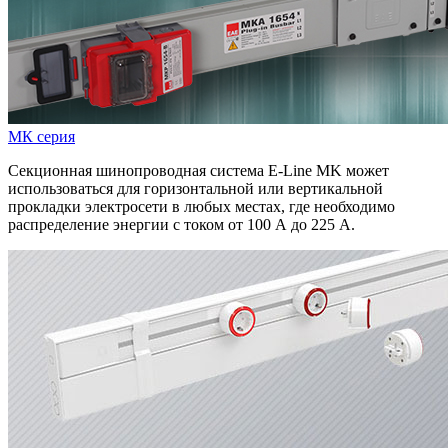
МК серия
Секционная шинопроводная система E-Line МK может
использоваться для горизонтальной или вертикальной
прокладки электросети в любых местах, где необходимо
распределение энергии с током от 100 А до 225 А.