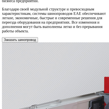
бизнеса предприятий.
Благодаря своей модульной структуре и превосходным
характеристикам, системы шинопроводов EAE обеспечивают
легкие, экономичные, быстрые и современные решения для
переезда оборудования на предприятиях. Все изменения и
дополнения могут быть выполнены легко и без прерывания
работы объекта.
Заказать шинопровод