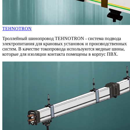
TEHNOTRON
Троллейный шинопровод TEHNOTRON - система подвода
электропитания для крановых установок и производственных
систем. В качестве токопровода используются медные шины,
которые для изоляции контакта помещены в корпус ПВХ.