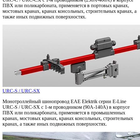
ПВХ или поликарбоната, применяется в портовых кранах,
мостовых кранах, кранах консольных, строительных кранах, а
также иных подвижных поверхностях.
URC-S / URC-SX
Монотроллейный шинопровод EAE Elektrik серии E-Line
URC-S / URC-SX с 1-м проводником (90A-140A) в корпусе
ПВХ или поликарбоната, применяется в промышленных
кранах, мостовых кранах, кранах консольных, строительных
кранах, а также иных подвижных поверхностях.