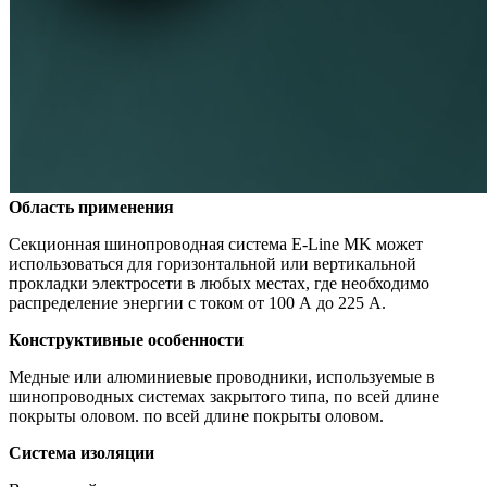
Область применения
Секционная шинопроводная система E-Line МK может
использоваться для горизонтальной или вертикальной
прокладки электросети в любых местах, где необходимо
распределение энергии с током от 100 А до 225 А.
Конструктивные особенности
Медные или алюминиевые проводники, используемые в
шинопроводных системах закрытого типа, по всей длине
покрыты оловом. по всей длине покрыты оловом.
Система изоляции