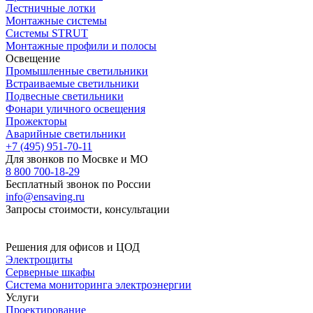
Лестничные лотки
Монтажные системы
Системы STRUT
Монтажные профили и полосы
Освещение
Промышленные светильники
Встраиваемые светильники
Подвесные светильники
Фонари уличного освещения
Прожекторы
Аварийные светильники
+7 (495) 951-70-11
Для звонков по Мосвке и МО
8 800 700-18-29
Бесплатный звонок по России
info@ensaving.ru
Запросы стоимости, консультации
Решения для офисов и ЦОД
Электрощиты
Серверные шкафы
Система мониторинга электроэнергии
Услуги
Проектирование