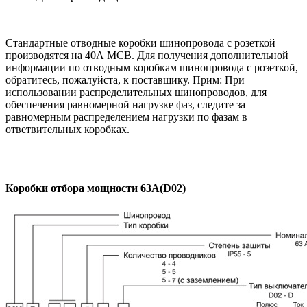
Стандартные отводные коробки шинопровода с розеткой
производятся на 40А МСВ. Для получения дополнительной
информации по отводным коробкам шинопровода с розеткой,
обратитесь, пожалуйста, к поставщику. Прим: При
использовании распределительных шинопроводов, для
обеспечения равномерной нагрузке фаз, следите за
равномерным распределением нагрузки по фазам в
ответвительных коробках.
Коробки отбора мощности 63А(D02)