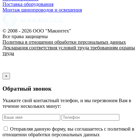
Поставка оборудования
Монтаж шинопроводов и освещения
© 2008 - 2026 ООО "Макинтех"
Все права защищены
Политика в отношении обработки персональных данных
Декларация соответствия условий труда требованиям охраны
труда
×
Обратный звонок
Укажите свой контактный телефон, и мы перезвоним Вам в
течение нескольких минут:
Отправляя данную форму, вы соглашаетесь с политикой в
отношении обработки персональных данных