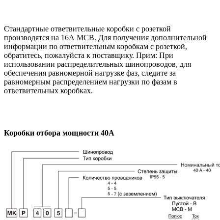
Стандартные ответвительные коробки с розеткой
производятся на 16А МСВ. Для получения дополнительной
информации по ответвительным коробкам с розеткой,
обратитесь, пожалуйста к поставщику. Прим: При
использовании распределительных шинопроводов, для
обеспечения равномерной нагрузке фаз, следите за
равномерным распределением нагрузки по фазам в
ответвительных коробках.
Коробки отбора мощности 40А