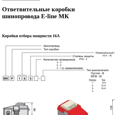
Ответвительные коробки
шинопровода E-line МК
Коробки отбора мощности 16А