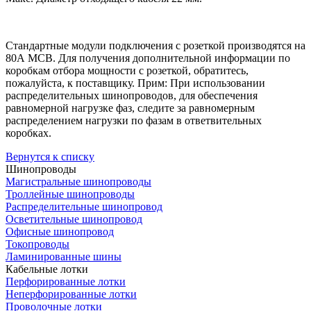
Стандартные модули подключения с розеткой производятся на
80А МСВ. Для получения дополнительной информации по
коробкам отбора мощности с розеткой, обратитесь,
пожалуйста, к поставщику. Прим: При использовании
распределительных шинопроводов, для обеспечения
равномерной нагрузке фаз, следите за равномерным
распределением нагрузки по фазам в ответвительных
коробках.
Вернутся к списку
Шинопроводы
Магистральные шинопроводы
Троллейные шинопроводы
Распределительные шинопровод
Осветительные шинопровод
Офисные шинопровод
Токопроводы
Ламинированные шины
Кабельные лотки
Перфорированные лотки
Неперфорированные лотки
Проволочные лотки