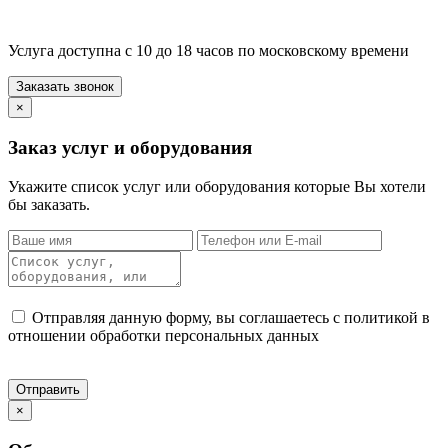
Услуга доступна с 10 до 18 часов по московскому времени
×
Заказ услуг и оборудования
Укажите список услуг или оборудования которые Вы хотели
бы заказать.
Отправляя данную форму, вы соглашаетесь с политикой в
отношении обработки персональных данных
×