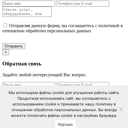
Отправляя данную форму, вы соглашаетесь с политикой в
отношении обработки персональных данных
×
Обратная связь
Задайте любой интересующий Вас вопрос.
Мы используем файлы cookie для улучшения работы сайта.
Продолжая использовать сайт, вы соглашаетесь с
использованием cookie и принимаете нашу политику в
Отправляя данную форму, вы соглашаетесь с политикой в
отношении обработки персональных данных. Вы всегда
отношении обработки персональных данных
можете отключить файлы cookie в настройках браузера.
Хорошо