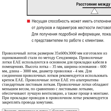
Проволочный лоток размером 35х600х3000 мм изготовлен из
оцинкованной стали по методу Сендзимира. Проволочные
лотки EAE используются в основном для прокладки кабеля в
помещениях. Высота лотка – 35 мм, ширина основания – 600
мм, длина – 3000 мм, диаметр проволоки - 4 мм. Для
соединения проволочных лотков рекомендуется использовать
крепеж EAE. Проволочные лотки EAE это альтернатива
стандартным листовым лоткам. Проволочные лотки обладают
меньшим весом, по сравнению с листовыми лотками,
обеспечивают лучшую вентиляцию, а также проще в монтаже.
При прокладке проводов в проволочном лотке рекомендуется
закреплять провода хомутами.