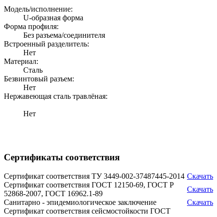
Модель/исполнение:
U-образная форма
Форма профиля:
Без разъема/соединителя
Встроенный разделитель:
Нет
Материал:
Сталь
Безвинтовый разъем:
Нет
Нержавеющая сталь травлёная:
Нет
Сертификаты соответствия
Сертификат соответствия ТУ 3449-002-37487445-2014
Скачать
Сертификат соответствия ГОСТ 12150-69, ГОСТ Р
Скачать
52868-2007, ГОСТ 16962.1-89
Санитарно - эпидемиологическое заключение
Скачать
Сертификат соответствия сейсмостойкости ГОСТ