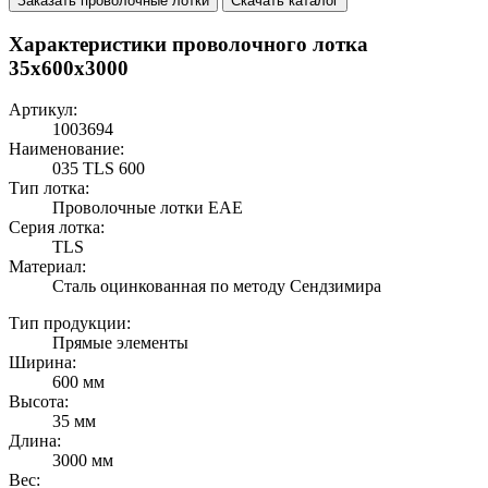
Заказать проволочные лотки
Скачать каталог
Характеристики проволочного лотка
35х600х3000
Артикул:
1003694
Наименование:
035 TLS 600
Тип лотка:
Проволочные лотки EAE
Серия лотка:
TLS
Материал:
Сталь оцинкованная по методу Сендзимира
Тип продукции:
Прямые элементы
Ширина:
600 мм
Высота:
35 мм
Длина:
3000 мм
Вес: