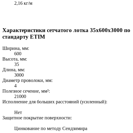
2,16 кг/м
Характеристики сетчатого лотка 35х600х3000 по
стандарту ETIM
Ширина, мм:
600
Высота, мм:
35
Длина, мм:
3000
Диаметр проволоки, мм:
4
Полезное сечение, мм²:
21000
Исполнение для больших расстояний (усиленный):
Нет
Защитное покрытие поверхности:
Цинкование по методу Сендзимира