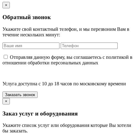
×
Обратный звонок
Укажите свой контактный телефон, и мы перезвоним Вам в
течение нескольких минут:
Отправляя данную форму, вы соглашаетесь с политикой в
отношении обработки персональных данных
Услуга доступна с 10 до 18 часов по московскому времени
×
Заказ услуг и оборудования
Укажите список услуг или оборудования которые Вы хотели
бы заказать.