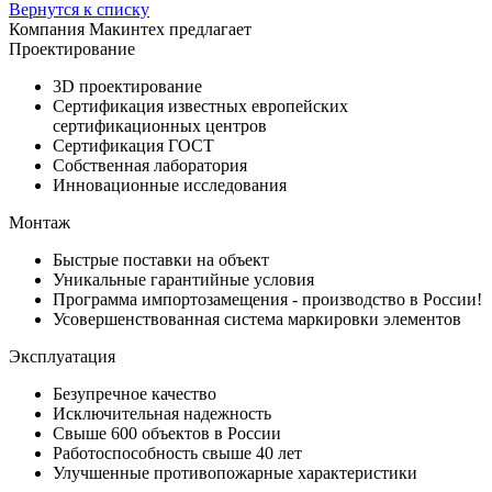
Вернутся к списку
Компания Макинтех предлагает
Проектирование
3D проектирование
Сертификация известных европейских
сертификационных центров
Сертификация ГОСТ
Собственная лаборатория
Инновационные исследования
Монтаж
Быстрые поставки на объект
Уникальные гарантийные условия
Программа импортозамещения - производство в России!
Усовершенствованная система маркировки элементов
Эксплуатация
Безупречное качество
Исключительная надежность
Свыше 600 объектов в России
Работоспособность свыше 40 лет
Улучшенные противопожарные характеристики