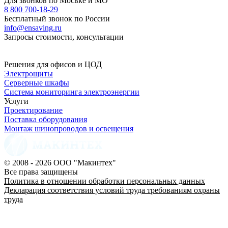
Для звонков по Мосвке и МО
8 800 700-18-29
Бесплатный звонок по России
info@ensaving.ru
Запросы стоимости, консультации
Решения для офисов и ЦОД
Электрощиты
Серверные шкафы
Система мониторинга электроэнергии
Услуги
Проектирование
Поставка оборудования
Монтаж шинопроводов и освещения
© 2008 - 2026 ООО "Макинтех"
Все права защищены
Политика в отношении обработки персональных данных
Декларация соответствия условий труда требованиям охраны
труда