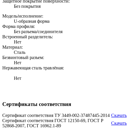
Защитное покрытие поверхности:
Без покрытия
Модель/исполнение:
U-образная форма
Форма профиля:
Без разъема/соединителя
Встроенный разделитель:
Нет
Материал:
Сталь
Безвинтовый разъем:
Нет
Нержавеющая сталь травлёная:
Нет
Сертификаты соответствия
Сертификат соответствия ТУ 3449-002-37487445-2014
Скачать
Сертификат соответствия ГОСТ 12150-69, ГОСТ Р
Скачать
52868-2007, ГОСТ 16962.1-89