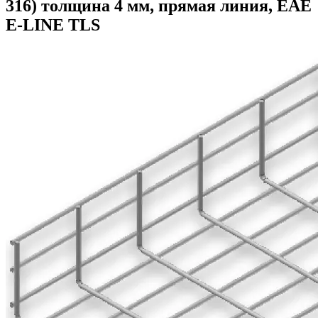
316) толщина 4 мм, прямая линия, ЕАЕ
E-LINE TLS