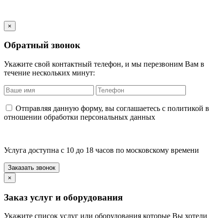
×
Обратный звонок
Укажите свой контактный телефон, и мы перезвоним Вам в
течение нескольких минут:
Отправляя данную форму, вы соглашаетесь с политикой в
отношении обработки персональных данных
Услуга доступна с 10 до 18 часов по московскому времени
×
Заказ услуг и оборудования
Укажите список услуг или оборудования которые Вы хотели