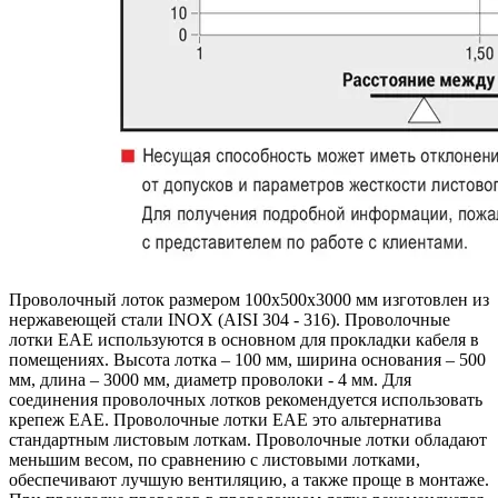
Проволочный лоток размером 100x500x3000 мм изготовлен из
нержавеющей стали INOX (AISI 304 - 316). Проволочные
лотки EAE используются в основном для прокладки кабеля в
помещениях. Высота лотка – 100 мм, ширина основания – 500
мм, длина – 3000 мм, диаметр проволоки - 4 мм. Для
соединения проволочных лотков рекомендуется использовать
крепеж EAE. Проволочные лотки EAE это альтернатива
стандартным листовым лоткам. Проволочные лотки обладают
меньшим весом, по сравнению с листовыми лотками,
обеспечивают лучшую вентиляцию, а также проще в монтаже.