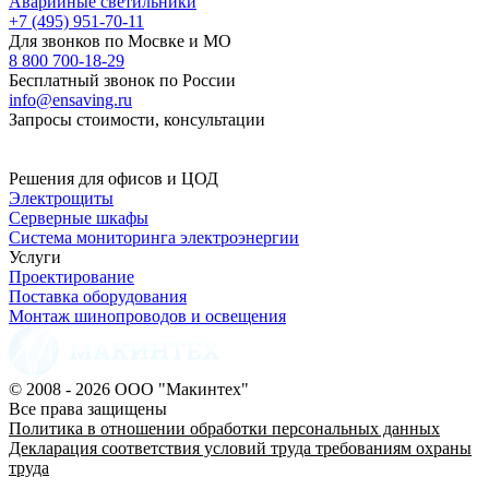
Аварийные светильники
+7 (495) 951-70-11
Для звонков по Мосвке и МО
8 800 700-18-29
Бесплатный звонок по России
info@ensaving.ru
Запросы стоимости, консультации
Решения для офисов и ЦОД
Электрощиты
Серверные шкафы
Система мониторинга электроэнергии
Услуги
Проектирование
Поставка оборудования
Монтаж шинопроводов и освещения
© 2008 - 2026 ООО "Макинтех"
Все права защищены
Политика в отношении обработки персональных данных
Декларация соответствия условий труда требованиям охраны
труда