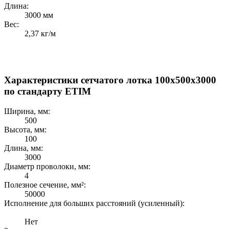
Длина:
3000 мм
Вес:
2,37 кг/м
Характеристики сетчатого лотка 100x500x3000
по стандарту ETIM
Ширина, мм:
500
Высота, мм:
100
Длина, мм:
3000
Диаметр проволоки, мм:
4
Полезное сечение, мм²:
50000
Исполнение для больших расстояний (усиленный):
Нет