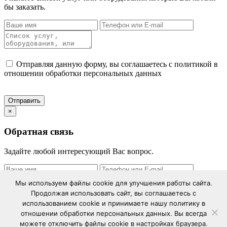
бы заказать.
Отправляя данную форму, вы соглашаетесь с политикой в
отношении обработки персональных данных
×
Обратная связь
Задайте любой интересующий Вас вопрос.
Мы используем файлы cookie для улучшения работы сайта.
Продолжая использовать сайт, вы соглашаетесь с
использованием cookie и принимаете нашу политику в
Отправляя данную форму, вы соглашаетесь с политикой в
отношении обработки персональных данных. Вы всегда
отношении обработки персональных данных
можете отключить файлы cookie в настройках браузера.