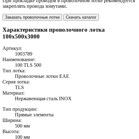
При прокладке проводов в проволочном лотке рекомендуется
закреплять провода хомутами.
Заказать проволочные лотки
Скачать каталог
Характеристики проволочного лотка
100x500x3000
Артикул:
1003789
Наименование:
100 TLS 500
Тип лотка:
Проволочные лотки EAE
Серия лотка:
TLS
Материал:
Нержавеющая сталь INOX
Тип продукции:
Прямые элементы
Ширина:
500 мм
Высота:
100 мм