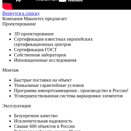
Вернутся к списку
Компания Макинтех предлагает
Проектирование
3D проектирование
Сертификация известных европейских
сертификационных центров
Сертификация ГОСТ
Собственная лаборатория
Инновационные исследования
Монтаж
Быстрые поставки на объект
Уникальные гарантийные условия
Программа импортозамещения - производство в России!
Усовершенствованная система маркировки элементов
Эксплуатация
Безупречное качество
Исключительная надежность
Свыше 600 объектов в России