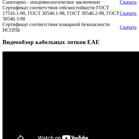
Санитарно - эпидемиологическое заключение
Скачать
Сертификат соответствия сейсмостойкости ГОСТ
17516.1-90, ГОСТ 30546.1-98, ГОСТ 30546.2-98, ГОСТ
Скачать
30546.3-98
Сертификат соответствия пожарной безопасности
Скачать
НСОПБ
Видеообзор кабельных лотков EAE