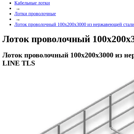
Кабельные лотки
→
Лотки проволочные
→
Лоток проволочный 100x200x3000 из нержавеющей стал
Лоток проволочный 100x200x
Лоток проволочный 100x200x3000 из нер
LINE TLS