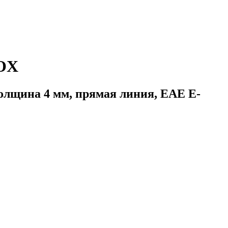
NOX
толщина 4 мм, прямая линия, ЕАЕ E-