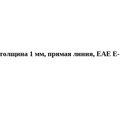
толщина 1 мм, прямая линия, ЕАЕ E-