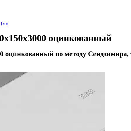
 1мм
0x150x3000 оцинкованный
0 оцинкованный по методу Сендзимира, 