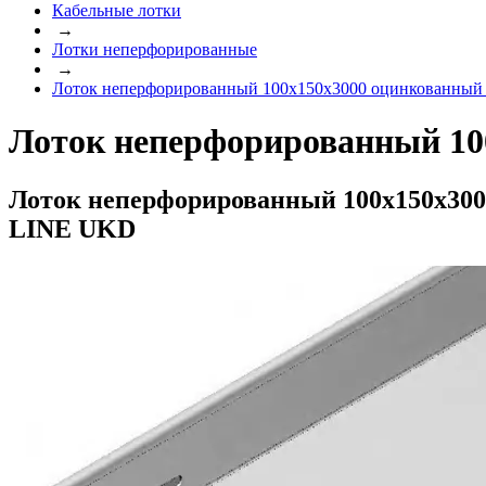
Кабельные лотки
→
Лотки неперфорированные
→
Лоток неперфорированный 100x150x3000 оцинкованный
Лоток неперфорированный 10
Лоток неперфорированный 100x150x300
LINE UKD