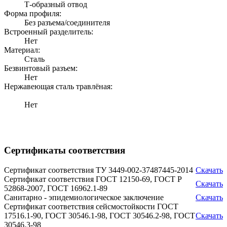
Т-образный отвод
Форма профиля:
Без разъема/соединителя
Встроенный разделитель:
Нет
Материал:
Сталь
Безвинтовый разъем:
Нет
Нержавеющая сталь травлёная:
Нет
Сертификаты соответствия
Сертификат соответствия ТУ 3449-002-37487445-2014
Скачать
Сертификат соответствия ГОСТ 12150-69, ГОСТ Р
Скачать
52868-2007, ГОСТ 16962.1-89
Санитарно - эпидемиологическое заключение
Скачать
Сертификат соответствия сейсмостойкости ГОСТ
17516.1-90, ГОСТ 30546.1-98, ГОСТ 30546.2-98, ГОСТ
Скачать
30546.3-98