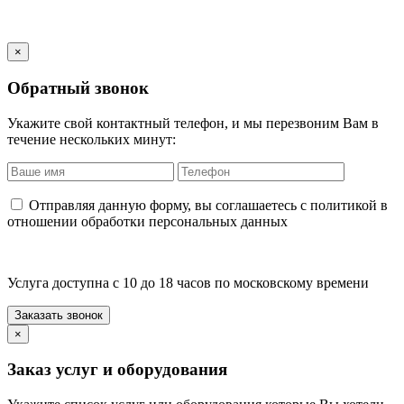
×
Обратный звонок
Укажите свой контактный телефон, и мы перезвоним Вам в
течение нескольких минут:
Отправляя данную форму, вы соглашаетесь с политикой в
отношении обработки персональных данных
Услуга доступна с 10 до 18 часов по московскому времени
×
Заказ услуг и оборудования