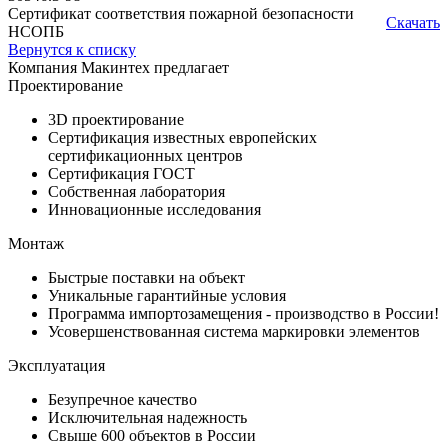
Сертификат соответствия пожарной безопасности
Скачать
НСОПБ
Вернутся к списку
Компания Макинтеx предлагает
Проектирование
3D проектирование
Сертификация известныx европейскиx
сертификационныx центров
Сертификация ГОСТ
Собственная лаборатория
Инновационные исследования
Монтаж
Быстрые поставки на объект
Уникальные гарантийные условия
Программа импортозамещения - производство в России!
Усовершенствованная система маркировки элементов
Эксплуатация
Безупречное качество
Исключительная надежность
Свыше 600 объектов в России