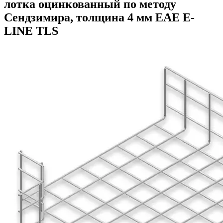
лотка оцинкованный по методу
Сендзимира, толщина 4 мм ЕАЕ E-
LINE TLS