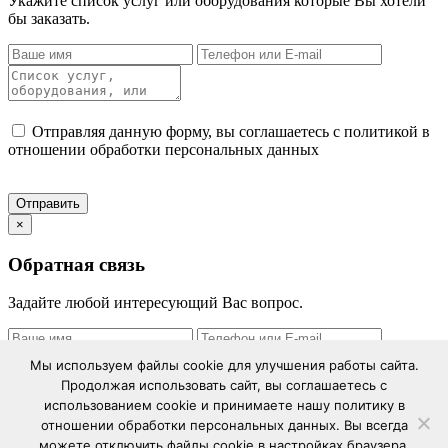
Укажите список услуг или оборудования которые Вы хотели
бы заказать.
Отправляя данную форму, вы соглашаетесь с политикой в
отношении обработки персональных данных
×
Обратная связь
Задайте любой интересующий Вас вопрос.
Мы используем файлы cookie для улучшения работы сайта.
Продолжая использовать сайт, вы соглашаетесь с
использованием cookie и принимаете нашу политику в
Отправляя данную форму, вы соглашаетесь с политикой в
отношении обработки персональных данных. Вы всегда
отношении обработки персональных данных
можете отключить файлы cookie в настройках браузера.