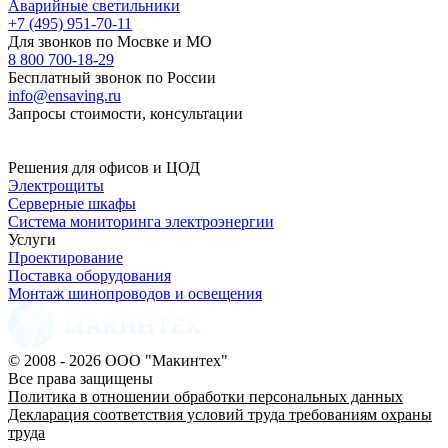
Аварийные светильники
+7 (495) 951-70-11
Для звонков по Мосвке и МО
8 800 700-18-29
Бесплатный звонок по России
info@ensaving.ru
Запросы стоимости, консультации
Решения для офисов и ЦОД
Электрощиты
Серверные шкафы
Система мониторинга электроэнергии
Услуги
Проектирование
Поставка оборудования
Монтаж шинопроводов и освещения
© 2008 - 2026 ООО "Макинтех"
Все права защищены
Политика в отношении обработки персональных данных
Декларация соответствия условий труда требованиям охраны
труда