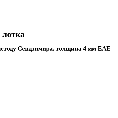
 лотка
методу Сендзимира, толщина 4 мм ЕАЕ