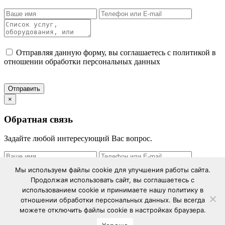
Отправляя данную форму, вы соглашаетесь с политикой в
отношении обработки персональных данных
×
Обратная связь
Задайте любой интересующий Вас вопрос.
Мы используем файлы cookie для улучшения работы сайта.
Продолжая использовать сайт, вы соглашаетесь с
использованием cookie и принимаете нашу политику в
Отправляя данную форму, вы соглашаетесь с политикой в
отношении обработки персональных данных. Вы всегда
отношении обработки персональных данных
можете отключить файлы cookie в настройках браузера.