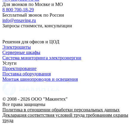
Для звонков по Мосвке и МО
8 800 700-18-29
Бесплатный звонок по России
info@ensaving.ru
Запросы стоимости, консультации
Решения для офисов и ЦОД
Электрощиты
Серверные шкафы
Система мониторинга электроэнергии
Услуги
Проектирование
Поставка оборудования
Монтаж шинопроводов и освещения
© 2008 - 2026 ООО "Макинтех"
Все права защищены
Политика в отношении обработки персональных данных
Декларация соответствия условий труда требованиям охраны
труда