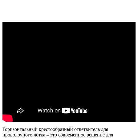
Горизонтальный крестообразный ответвитель для
проволочного лотка – это современное решение для