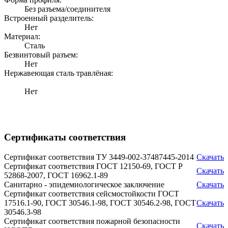
Без разъема/соединителя
Встроенный разделитель:
Нет
Материал:
Сталь
Безвинтовый разъем:
Нет
Нержавеющая сталь травлёная:
Нет
Сертификаты соответствия
Сертификат соответствия ТУ 3449-002-37487445-2014
Скачать
Сертификат соответствия ГОСТ 12150-69, ГОСТ Р
Скачать
52868-2007, ГОСТ 16962.1-89
Санитарно - эпидемиологическое заключение
Скачать
Сертификат соответствия сейсмостойкости ГОСТ
17516.1-90, ГОСТ 30546.1-98, ГОСТ 30546.2-98, ГОСТ
Скачать
30546.3-98
Сертификат соответствия пожарной безопасности
Скачать