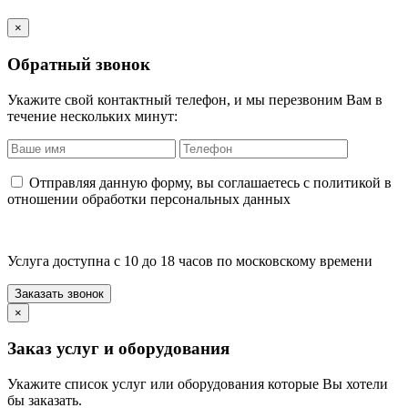
×
Обратный звонок
Укажите свой контактный телефон, и мы перезвоним Вам в
течение нескольких минут:
Отправляя данную форму, вы соглашаетесь с политикой в
отношении обработки персональных данных
Услуга доступна с 10 до 18 часов по московскому времени
×
Заказ услуг и оборудования
Укажите список услуг или оборудования которые Вы хотели
бы заказать.