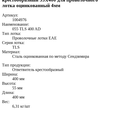
лотка оцинкованный 4мм
Артикул:
1004976
Наименование:
055 TLS 400 AD
Тип лотка:
Проволочные лотки EAE
Серия лотка:
TLS
Материал:
Сталь оцинкованная по методу Сендзимира
Тип продукции:
Ответвитель крестообразный
Ширина:
400 мм
Высота:
55 мм
Длина:
400 мм
Вес:
6,31 кг/шт