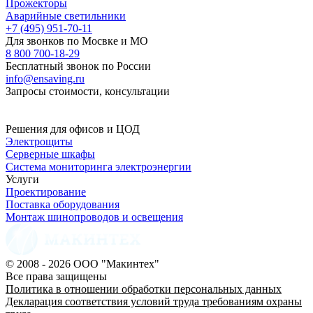
Прожекторы
Аварийные светильники
+7 (495) 951-70-11
Для звонков по Мосвке и МО
8 800 700-18-29
Бесплатный звонок по России
info@ensaving.ru
Запросы стоимости, консультации
Решения для офисов и ЦОД
Электрощиты
Серверные шкафы
Система мониторинга электроэнергии
Услуги
Проектирование
Поставка оборудования
Монтаж шинопроводов и освещения
© 2008 - 2026 ООО "Макинтех"
Все права защищены
Политика в отношении обработки персональных данных
Декларация соответствия условий труда требованиям охраны