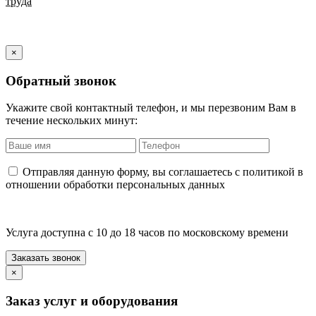
труда
×
Обратный звонок
Укажите свой контактный телефон, и мы перезвоним Вам в
течение нескольких минут:
Отправляя данную форму, вы соглашаетесь с политикой в
отношении обработки персональных данных
Услуга доступна с 10 до 18 часов по московскому времени
×
Заказ услуг и оборудования