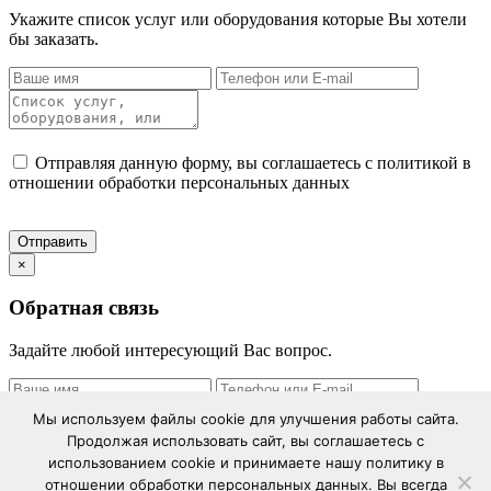
Укажите список услуг или оборудования которые Вы хотели
бы заказать.
Отправляя данную форму, вы соглашаетесь с политикой в
отношении обработки персональных данных
×
Обратная связь
Задайте любой интересующий Вас вопрос.
Мы используем файлы cookie для улучшения работы сайта.
Продолжая использовать сайт, вы соглашаетесь с
использованием cookie и принимаете нашу политику в
Отправляя данную форму, вы соглашаетесь с политикой в
отношении обработки персональных данных. Вы всегда