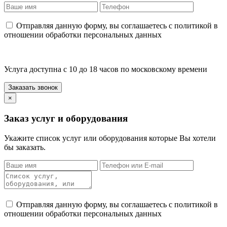
Отправляя данную форму, вы соглашаетесь с политикой в
отношении обработки персональных данных
Услуга доступна с 10 до 18 часов по московскому времени
×
Заказ услуг и оборудования
Укажите список услуг или оборудования которые Вы хотели
бы заказать.
Отправляя данную форму, вы соглашаетесь с политикой в
отношении обработки персональных данных