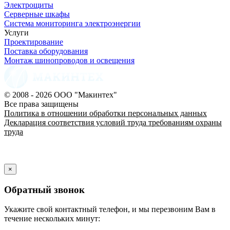
Электрощиты
Серверные шкафы
Система мониторинга электроэнергии
Услуги
Проектирование
Поставка оборудования
Монтаж шинопроводов и освещения
© 2008 - 2026 ООО "Макинтех"
Все права защищены
Политика в отношении обработки персональных данных
Декларация соответствия условий труда требованиям охраны
труда
×
Обратный звонок
Укажите свой контактный телефон, и мы перезвоним Вам в
течение нескольких минут: