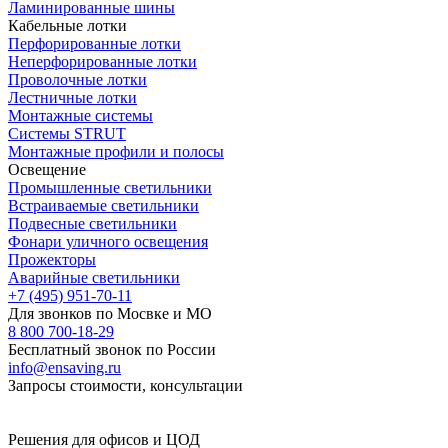
Ламинированные шины
Кабельные лотки
Перфорированные лотки
Неперфорированные лотки
Проволочные лотки
Лестничные лотки
Монтажные системы
Системы STRUT
Монтажные профили и полосы
Освещение
Промышленные светильники
Встраиваемые светильники
Подвесные светильники
Фонари уличного освещения
Прожекторы
Аварийные светильники
+7 (495) 951-70-11
Для звонков по Мосвке и МО
8 800 700-18-29
Бесплатный звонок по России
info@ensaving.ru
Запросы стоимости, консультации
Решения для офисов и ЦОД