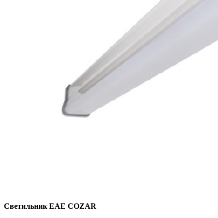
Светильник EAE COZAR