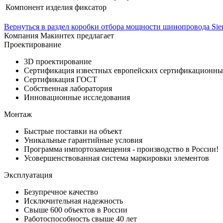
Компонент изделия фиксатор
Вернуться в раздел коробки отбора мощности шинопровода Sie
Компания Макинтех предлагает
Проектирование
3D проектирование
Сертификация известных европейских сертификационны
Сертификация ГОСТ
Собственная лаборатория
Инновационные исследования
Монтаж
Быстрые поставки на объект
Уникальные гарантийные условия
Программа импортозамещения - производство в России!
Усовершенствованная система маркировки элементов
Эксплуатация
Безупречное качество
Исключительная надежность
Свыше 600 объектов в России
Работоспособность свыше 40 лет