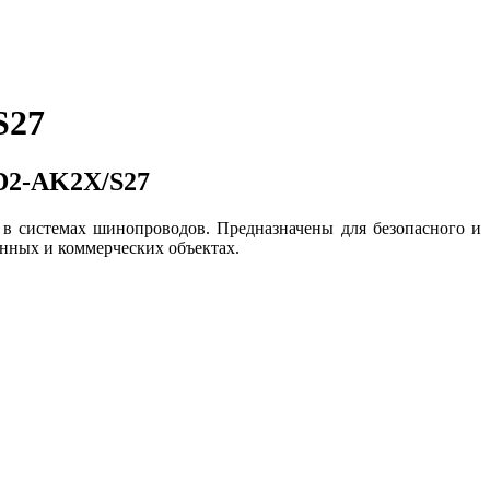
S27
BD2-AK2X/S27
в системах шинопроводов. Предназначены для безопасного и
нных и коммерческих объектах.