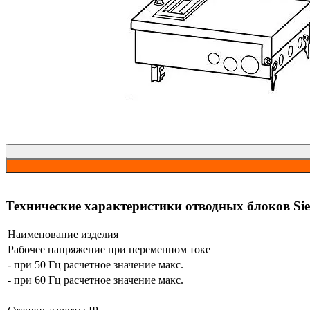
Технические характеристики отводных блоков S
Наименование изделия
Рабочее напряжение при переменном токе
- при 50 Гц расчетное значение макс.
- при 60 Гц расчетное значение макс.