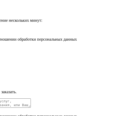
ение нескольких минут:
отношении обработки персональных данных
заказать.