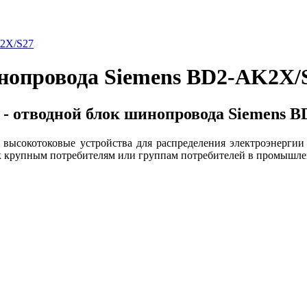
K2X/S27
нопровода Siemens BD2-AK2X/
- отводной блок шинопровода Siemens 
высокотоковые устройства для распределения электроэнергии 
к крупным потребителям или группам потребителей в промышле