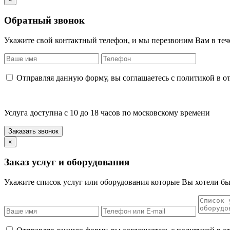
Обратный звонок
Укажите свой контактный телефон, и мы перезвоним Вам в теч
Отправляя данную форму, вы соглашаетесь с политикой в 
Услуга доступна с 10 до 18 часов по московскому времени
×
Заказ услуг и оборудования
Укажите список услуг или оборудования которые Вы хотели бы 