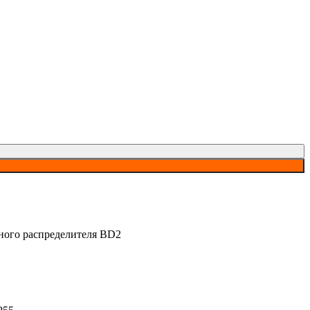
ного распределителя BD2