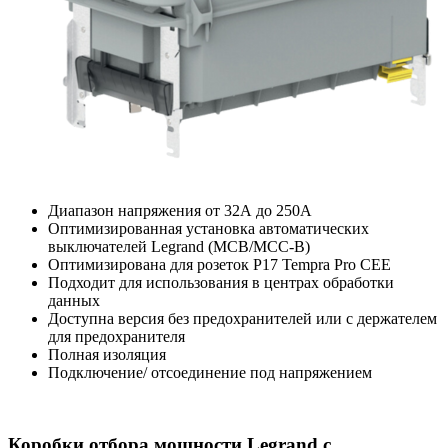
Диапазон напряжения от 32А до 250А
Оптимизированная установка автоматических
выключателей Legrand (MCB/MCC-B)
Оптимизирована для розеток P17 Tempra Pro CEE
Подходит для использования в центрах обработки
данных
Доступна версия без предохранителей или с держателем
для предохранителя
Полная изоляция
Подключение/ отсоединение под напряжением
Коробки отбора мощности Legrand с