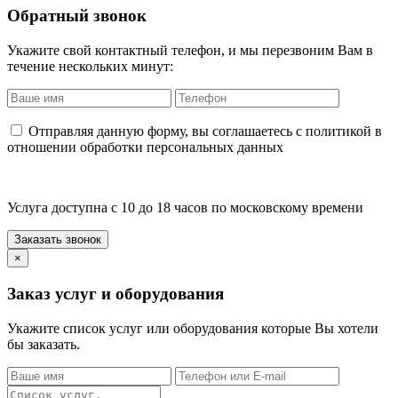
Обратный звонок
Укажите свой контактный телефон, и мы перезвоним Вам в
течение нескольких минут:
Отправляя данную форму, вы соглашаетесь с политикой в
отношении обработки персональных данных
Услуга доступна с 10 до 18 часов по московскому времени
×
Заказ услуг и оборудования
Укажите список услуг или оборудования которые Вы хотели
бы заказать.