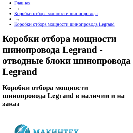
Главная
→
Коробки отбора мощности шинопровода
→
Коробки отбора мощности шинопровода Legrand
Коробки отбора мощности
шинопровода Legrand -
отводные блоки шинопровода
Legrand
Коробки отбора мощности
шинопровода Legrand в наличии и на
заказ