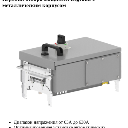
металлическим корпусом
Диапазон напряжения от 63А до 630А
Оптимизированная установка автоматических