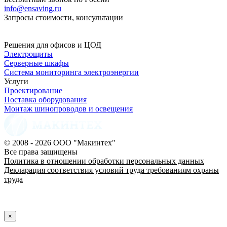
info@ensaving.ru
Запросы стоимости, консультации
Решения для офисов и ЦОД
Электрощиты
Серверные шкафы
Система мониторинга электроэнергии
Услуги
Проектирование
Поставка оборудования
Монтаж шинопроводов и освещения
© 2008 - 2026 ООО "Макинтех"
Все права защищены
Политика в отношении обработки персональных данных
Декларация соответствия условий труда требованиям охраны
труда
×