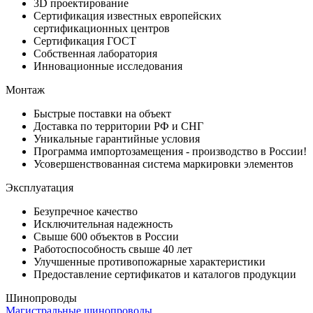
3D проектирование
Сертификация известных европейских
сертификационных центров
Сертификация ГОСТ
Собственная лаборатория
Инновационные исследования
Монтаж
Быстрые поставки на объект
Доставка по территории РФ и СНГ
Уникальные гарантийные условия
Программа импортозамещения - производство в России!
Усовершенствованная система маркировки элементов
Эксплуатация
Безупречное качество
Исключительная надежность
Свыше 600 объектов в России
Работоспособность свыше 40 лет
Улучшенные противопожарные характеристики
Предоставление сертификатов и каталогов продукции
Шинопроводы
Магистральные шинопроводы