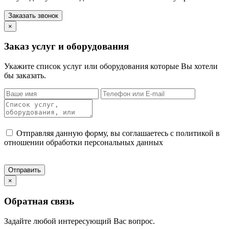
×
Заказ услуг и оборудования
Укажите список услуг или оборудования которые Вы хотели
бы заказать.
Отправляя данную форму, вы соглашаетесь с политикой в
отношении обработки персональных данных
×
Обратная связь
Задайте любой интересующий Вас вопрос.