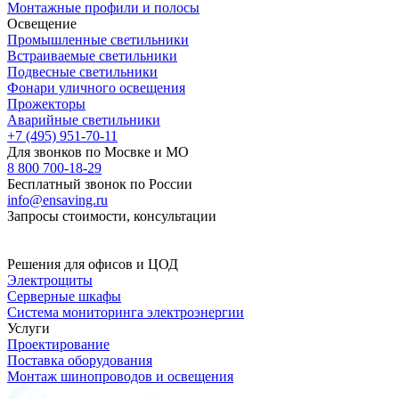
Монтажные профили и полосы
Освещение
Промышленные светильники
Встраиваемые светильники
Подвесные светильники
Фонари уличного освещения
Прожекторы
Аварийные светильники
+7 (495) 951-70-11
Для звонков по Мосвке и МО
8 800 700-18-29
Бесплатный звонок по России
info@ensaving.ru
Запросы стоимости, консультации
Решения для офисов и ЦОД
Электрощиты
Серверные шкафы
Система мониторинга электроэнергии
Услуги
Проектирование
Поставка оборудования
Монтаж шинопроводов и освещения