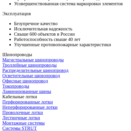
Усовершенствованная система маркировки элементов
Эксплуатация
Безупречное качество
Исключительная надежность
Свыше 600 объектов в России
Работоспособность свыше 40 лет
Улучшенные противопожарные характеристики
Шинопроводы
Магистральные шинопроводы
Троллейные шинопроводы
Распределительные шинопровод
Осветительные шинопровод
Офисные шинопровод
Токопроводы
Ламинированные шины
Кабельные лотки
Перфорированные лотки
Неперфорированные лотки
Проволочные лотки
Лестничные лотки
Монтажные системы
Системы STRUT