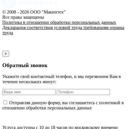
© 2008 - 2026 ООО "Макинтех"
Все права защищены
Политика в отношении обработки персональных данных
Декларация соответствия условий труда требованиям охраны
труда
×
Обратный звонок
Укажите свой контактный телефон, и мы перезвоним Вам в
течение нескольких минут:
Отправляя данную форму, вы соглашаетесь с политикой в
отношении обработки персональных данных
Услуга доступна с 10 до 18 часов по московскому времени