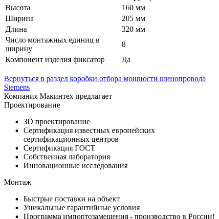
Высота
160 мм
Ширина
205 мм
Длина
320 мм
Число монтажных единиц в
8
ширину
Компонент изделия фиксатор
Да
Вернуться в раздел коробки отбора мощности шинопровода
Siemens
Компания Макинтех предлагает
Проектирование
3D проектирование
Сертификация известных европейских
сертификационных центров
Сертификация ГОСТ
Собственная лаборатория
Инновационные исследования
Монтаж
Быстрые поставки на объект
Уникальные гарантийные условия
Программа импортозамещения - производство в России!