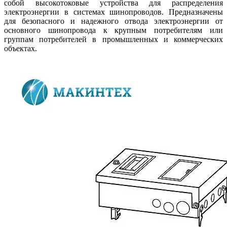
собой высокотоковые устройства для распределения
электроэнергии в системах шинопроводов. Предназначены
для безопасного и надежного отвода электроэнергии от
основного шинопровода к крупным потребителям или
группам потребителей в промышленных и коммерческих
объектах.