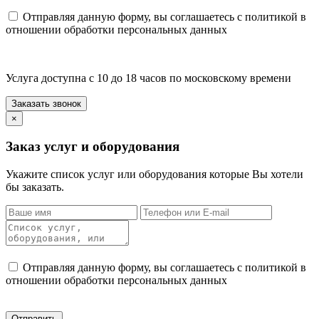
Отправляя данную форму, вы соглашаетесь с политикой в
отношении обработки персональных данных
Услуга доступна с 10 до 18 часов по московскому времени
×
Заказ услуг и оборудования
Укажите список услуг или оборудования которые Вы хотели
бы заказать.
Отправляя данную форму, вы соглашаетесь с политикой в
отношении обработки персональных данных