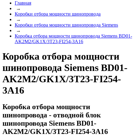
Главная
→
Коробки отбора мощности шинопровода
→
Коробки отбора мощности шинопровода Siemens
→
Коробка отбора мощности шинопровода Siemens BD01-
AK2M2/GK1X/3T23-FI254-3A16
Коробка отбора мощности
шинопровода Siemens BD01-
AK2M2/GK1X/3T23-FI254-
3A16
Коробка отбора мощности
шинопровода - отводной блок
шинопровода Siemens BD01-
AK2M2/GK1X/3T23-FI254-3A16