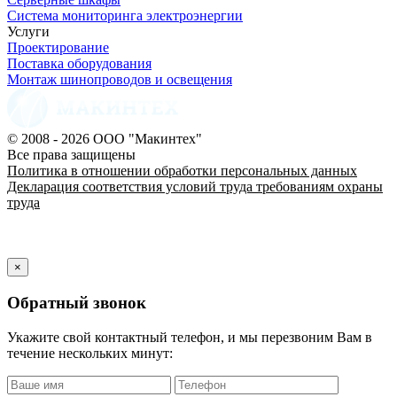
Система мониторинга электроэнергии
Услуги
Проектирование
Поставка оборудования
Монтаж шинопроводов и освещения
© 2008 - 2026 ООО "Макинтех"
Все права защищены
Политика в отношении обработки персональных данных
Декларация соответствия условий труда требованиям охраны
труда
×
Обратный звонок
Укажите свой контактный телефон, и мы перезвоним Вам в
течение нескольких минут: