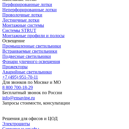
Перфорированные лотки
Неперфорированные лотки
Проволочные лотки
Лестничные лотки
Монтажные системы
Системы STRUT
Монтажные профили и полосы
Освещение
Промышленные светильники
Встраиваемые светильники
Подвесные светильники
Фонари уличного освещения
Прожекторы
Аварийные светильники
+7 (495) 951-70-11
Для звонков по Мосвке и МО
8 800 700-18-29
Бесплатный звонок по России
info@ensaving.ru
Запросы стоимости, консультации
Решения для офисов и ЦОД
Электрощиты
Серверные шкафы