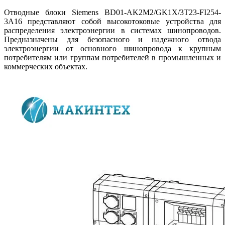
Отводные блоки Siemens BD01-AK2M2/GK1X/3T23-FI254-
3A16 представляют собой высокотоковые устройства для
распределения электроэнергии в системах шинопроводов.
Предназначены для безопасного и надежного отвода
электроэнергии от основного шинопровода к крупным
потребителям или группам потребителей в промышленных и
коммерческих объектах.