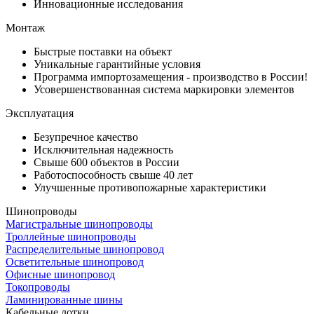
Инновационные исследования
Монтаж
Быстрые поставки на объект
Уникальные гарантийные условия
Программа импортозамещения - производство в России!
Усовершенствованная система маркировки элементов
Эксплуатация
Безупречное качество
Исключительная надежность
Свыше 600 объектов в России
Работоспособность свыше 40 лет
Улучшенные противопожарные характеристики
Шинопроводы
Магистральные шинопроводы
Троллейные шинопроводы
Распределительные шинопровод
Осветительные шинопровод
Офисные шинопровод
Токопроводы
Ламинированные шины
Кабельные лотки