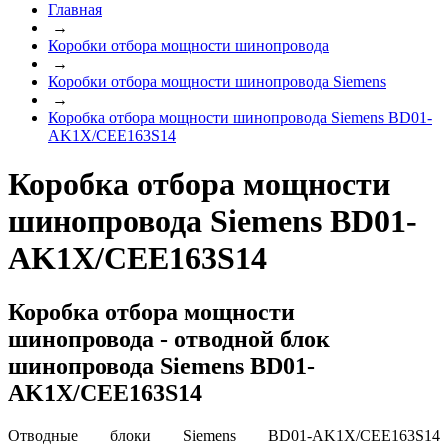
Главная
→
Коробки отбора мощности шинопровода
→
Коробки отбора мощности шинопровода Siemens
→
Коробка отбора мощности шинопровода Siemens BD01-
AK1X/CEE163S14
Коробка отбора мощности
шинопровода Siemens BD01-
AK1X/CEE163S14
Коробка отбора мощности
шинопровода - отводной блок
шинопровода Siemens BD01-
AK1X/CEE163S14
Отводные блоки Siemens BD01-AK1X/CEE163S14