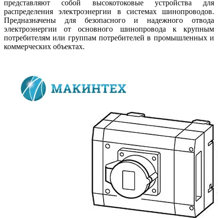
представляют собой высокотоковые устройства для
распределения электроэнергии в системах шинопроводов.
Предназначены для безопасного и надежного отвода
электроэнергии от основного шинопровода к крупным
потребителям или группам потребителей в промышленных и
коммерческих объектах.