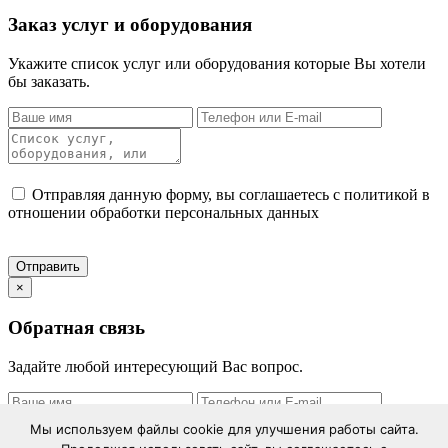
Заказ услуг и оборудования
Укажите список услуг или оборудования которые Вы хотели
бы заказать.
Отправляя данную форму, вы соглашаетесь с политикой в
отношении обработки персональных данных
×
Обратная связь
Задайте любой интересующий Вас вопрос.
Мы используем файлы cookie для улучшения работы сайта.