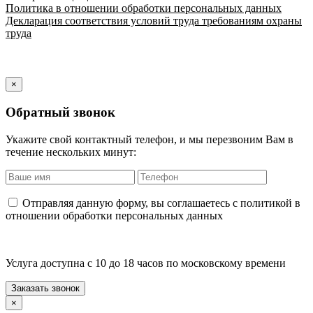
Политика в отношении обработки персональных данных
Декларация соответствия условий труда требованиям охраны
труда
×
Обратный звонок
Укажите свой контактный телефон, и мы перезвоним Вам в
течение нескольких минут:
Отправляя данную форму, вы соглашаетесь с политикой в
отношении обработки персональных данных
Услуга доступна с 10 до 18 часов по московскому времени
×