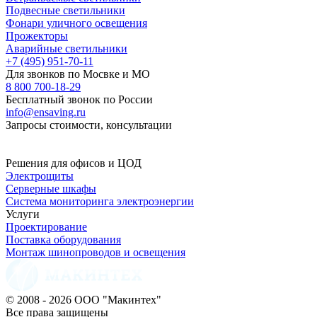
Подвесные светильники
Фонари уличного освещения
Прожекторы
Аварийные светильники
+7 (495) 951-70-11
Для звонков по Мосвке и МО
8 800 700-18-29
Бесплатный звонок по России
info@ensaving.ru
Запросы стоимости, консультации
Решения для офисов и ЦОД
Электрощиты
Серверные шкафы
Система мониторинга электроэнергии
Услуги
Проектирование
Поставка оборудования
Монтаж шинопроводов и освещения
© 2008 - 2026 ООО "Макинтех"
Все права защищены