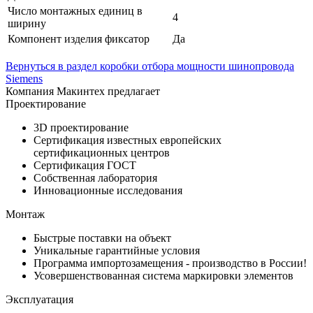
Число монтажных единиц в
4
ширину
Компонент изделия фиксатор
Да
Вернуться в раздел коробки отбора мощности шинопровода
Siemens
Компания Макинтех предлагает
Проектирование
3D проектирование
Сертификация известных европейских
сертификационных центров
Сертификация ГОСТ
Собственная лаборатория
Инновационные исследования
Монтаж
Быстрые поставки на объект
Уникальные гарантийные условия
Программа импортозамещения - производство в России!
Усовершенствованная система маркировки элементов
Эксплуатация