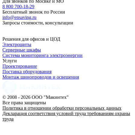
Для звонков по Мосвке и МО
8 800 700-18-29
Бесплатный звонок по России
info@ensaving.ru
Запросы стоимости, консультации
Решения для офисов и ЦОД
Электрощиты
Серверные шкафы
Система мониторинга электроэнергии
Услуги
Проектирование
Поставка оборудования
Монтаж шинопроводов и освещения
© 2008 - 2026 ООО "Макинтех"
Все права защищены
Политика в отношении обработки персональных данных
Декларация соответствия условий труда требованиям охраны
труда