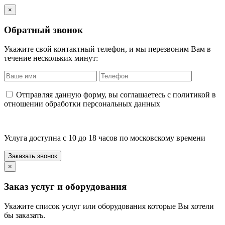
×
Обратный звонок
Укажите свой контактный телефон, и мы перезвоним Вам в
течение нескольких минут:
Отправляя данную форму, вы соглашаетесь с политикой в
отношении обработки персональных данных
Услуга доступна с 10 до 18 часов по московскому времени
×
Заказ услуг и оборудования
Укажите список услуг или оборудования которые Вы хотели
бы заказать.