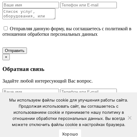
Отправляя данную форму, вы соглашаетесь с политикой в
отношении обработки персональных данных
×
Обратная связь
Задайте любой интересующий Вас вопрос.
Мы используем файлы cookie для улучшения работы сайта.
Продолжая использовать сайт, вы соглашаетесь с
использованием cookie и принимаете нашу политику в
Отправляя данную форму, вы соглашаетесь с политикой в
отношении обработки персональных данных. Вы всегда
отношении обработки персональных данных
можете отключить файлы cookie в настройках браузера.
Хорошо