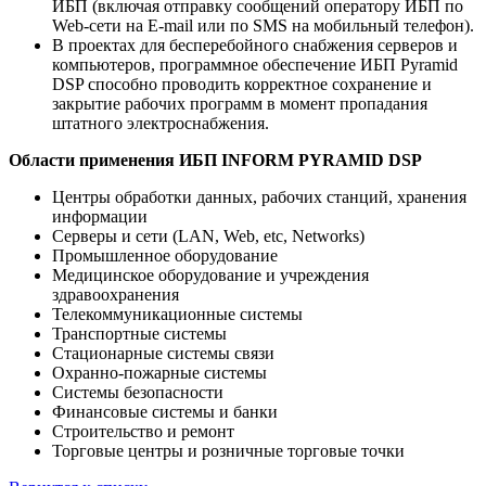
ИБП (включая отправку сообщений оператору ИБП по
Web-сети на E-mail или по SMS на мобильный телефон).
В проектах для бесперебойного снабжения серверов и
компьютеров, программное обеспечение ИБП Pyramid
DSP способно проводить корректное сохранение и
закрытие рабочих программ в момент пропадания
штатного электроснабжения.
Области применения ИБП INFORM PYRAMID DSP
Центры обработки данных, рабочих станций, хранения
информации
Серверы и сети (LAN, Web, etc, Networks)
Промышленное оборудование
Медицинское оборудование и учреждения
здравоохранения
Телекоммуникационные системы
Транспортные системы
Стационарные системы связи
Охранно-пожарные системы
Системы безопасности
Финансовые системы и банки
Строительство и ремонт
Торговые центры и розничные торговые точки